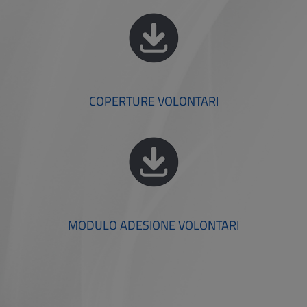
COPERTURE VOLONTARI
MODULO ADESIONE VOLONTARI