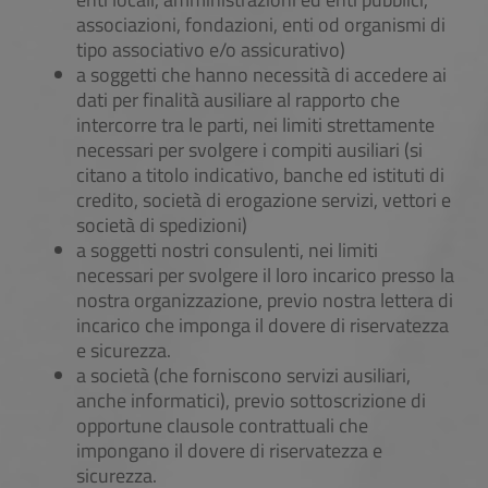
associazioni, fondazioni, enti od organismi di
tipo associativo e/o assicurativo)
a soggetti che hanno necessità di accedere ai
dati per finalità ausiliare al rapporto che
intercorre tra le parti, nei limiti strettamente
necessari per svolgere i compiti ausiliari (si
citano a titolo indicativo, banche ed istituti di
credito, società di erogazione servizi, vettori e
società di spedizioni)
a soggetti nostri consulenti, nei limiti
necessari per svolgere il loro incarico presso la
nostra organizzazione, previo nostra lettera di
incarico che imponga il dovere di riservatezza
e sicurezza.
a società (che forniscono servizi ausiliari,
anche informatici), previo sottoscrizione di
opportune clausole contrattuali che
impongano il dovere di riservatezza e
sicurezza.