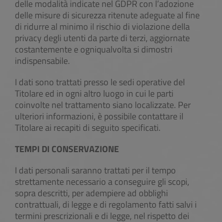
delle modalità indicate nel GDPR con l’adozione
delle misure di sicurezza ritenute adeguate al fine
di ridurre al minimo il rischio di violazione della
privacy degli utenti da parte di terzi, aggiornate
costantemente e ogniqualvolta si dimostri
indispensabile.
I dati sono trattati presso le sedi operative del
Titolare ed in ogni altro luogo in cui le parti
coinvolte nel trattamento siano localizzate. Per
ulteriori informazioni, è possibile contattare il
Titolare ai recapiti di seguito specificati.
TEMPI DI CONSERVAZIONE
I dati personali saranno trattati per il tempo
strettamente necessario a conseguire gli scopi,
sopra descritti, per adempiere ad obblighi
contrattuali, di legge e di regolamento fatti salvi i
termini prescrizionali e di legge, nel rispetto dei