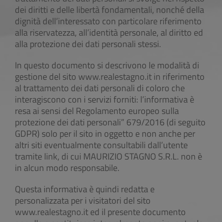
dei diritti e delle libertà fondamentali, nonché della
dignità dell’interessato con particolare riferimento
alla riservatezza, all’identità personale, al diritto ed
alla protezione dei dati personali stessi.
In questo documento si descrivono le modalità di
gestione del sito www.realestagno.it in riferimento
al trattamento dei dati personali di coloro che
interagiscono con i servizi forniti: l’informativa è
resa ai sensi del Regolamento europeo sulla
protezione dei dati personali” 679/2016 (di seguito
GDPR) solo per il sito in oggetto e non anche per
altri siti eventualmente consultabili dall’utente
tramite link, di cui MAURIZIO STAGNO S.R.L. non è
in alcun modo responsabile.
Questa informativa è quindi redatta e
personalizzata per i visitatori del sito
www.realestagno.it ed il presente documento