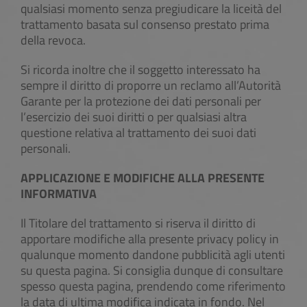
qualsiasi momento senza pregiudicare la liceità del
trattamento basata sul consenso prestato prima
della revoca.
Si ricorda inoltre che il soggetto interessato ha
sempre il diritto di proporre un reclamo all’Autorità
Garante per la protezione dei dati personali per
l’esercizio dei suoi diritti o per qualsiasi altra
questione relativa al trattamento dei suoi dati
personali.
APPLICAZIONE E MODIFICHE ALLA PRESENTE
INFORMATIVA
Il Titolare del trattamento si riserva il diritto di
apportare modifiche alla presente privacy policy in
qualunque momento dandone pubblicità agli utenti
su questa pagina. Si consiglia dunque di consultare
spesso questa pagina, prendendo come riferimento
la data di ultima modifica indicata in fondo. Nel