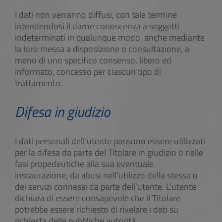
I dati non verranno diffusi, con tale termine
intendendosi il darne conoscenza a soggetti
indeterminati in qualunque modo, anche mediante
la loro messa a disposizione o consultazione, a
meno di uno specifico consenso, libero ed
informato, concesso per ciascun tipo di
trattamento.
Difesa in giudizio
I dati personali dell’utente possono essere utilizzati
per la difesa da parte del Titolare in giudizio o nelle
fasi propedeutiche alla sua eventuale
instaurazione, da abusi nell’utilizzo della stessa o
dei servizi connessi da parte dell’utente. L’utente
dichiara di essere consapevole che il Titolare
potrebbe essere richiesto di rivelare i dati su
richiesta delle pubbliche autorità.