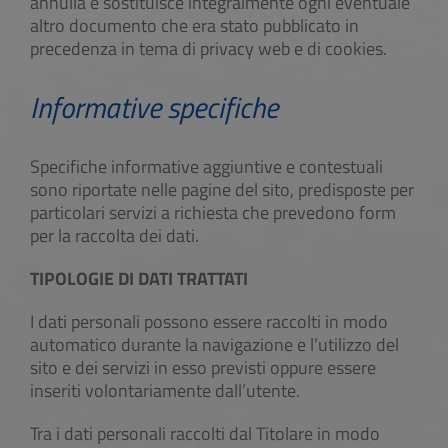
annulla e sostituisce integralmente ogni eventuale
altro documento che era stato pubblicato in
precedenza in tema di privacy web e di cookies.
Informative specifiche
Specifiche informative aggiuntive e contestuali
sono riportate nelle pagine del sito, predisposte per
particolari servizi a richiesta che prevedono form
per la raccolta dei dati.
TIPOLOGIE DI DATI TRATTATI
I dati personali possono essere raccolti in modo
automatico durante la navigazione e l’utilizzo del
sito e dei servizi in esso previsti oppure essere
inseriti volontariamente dall’utente.
Tra i dati personali raccolti dal Titolare in modo