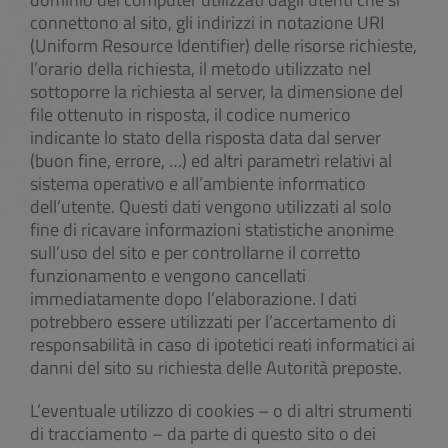
connettono al sito, gli indirizzi in notazione URI
(Uniform Resource Identifier) delle risorse richieste,
l’orario della richiesta, il metodo utilizzato nel
sottoporre la richiesta al server, la dimensione del
file ottenuto in risposta, il codice numerico
indicante lo stato della risposta data dal server
(buon fine, errore, …) ed altri parametri relativi al
sistema operativo e all’ambiente informatico
dell’utente. Questi dati vengono utilizzati al solo
fine di ricavare informazioni statistiche anonime
sull’uso del sito e per controllarne il corretto
funzionamento e vengono cancellati
immediatamente dopo l’elaborazione. I dati
potrebbero essere utilizzati per l’accertamento di
responsabilità in caso di ipotetici reati informatici ai
danni del sito su richiesta delle Autorità preposte.
L’eventuale utilizzo di cookies – o di altri strumenti
di tracciamento – da parte di questo sito o dei