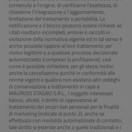
contenuto e l’origine, di verificarne l’esattezza, di
chiederne l’integrazione o l’aggiornamento,
limitazione del trattamento o portabilità. La
rettificazione e il blocco possono essere richiesti se
i dati risultano incompleti, erronei o raccolti in
violazione della normativa vigente ed in tal senso è
anche possibile opporsi al loro trattamento per
motivi legittimi o a qualsiasi processo decisionale
automatizzato (compreso la profilazione), così
come è possibile richiedere, per gli stessi motivi
anche la cancellazione purché in conformità alle
norme vigenti e qualora non esistano altri obblighi
di conservazione e trattamento in capo a
MAURIZIO STAGNO S.R.L.. I soggetti interessati
hanno, altresì, il diritto di opposizione al
trattamento dei propri dati personali per le finalità
di marketing (indicate al punto 2), anche se
effettuato con modalità automatizzate di contatto;
tale diritto si estende anche a quelle tradizionali e i