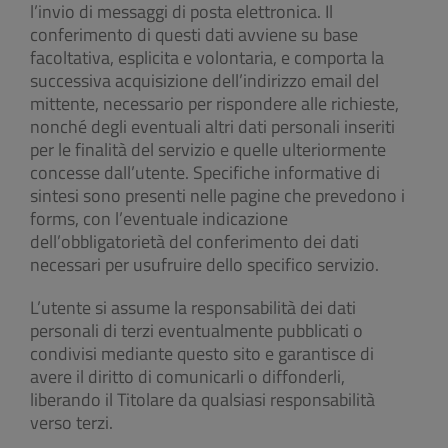
l’invio di messaggi di posta elettronica. Il
conferimento di questi dati avviene su base
facoltativa, esplicita e volontaria, e comporta la
successiva acquisizione dell’indirizzo email del
mittente, necessario per rispondere alle richieste,
nonché degli eventuali altri dati personali inseriti
per le finalità del servizio e quelle ulteriormente
concesse dall’utente. Specifiche informative di
sintesi sono presenti nelle pagine che prevedono i
forms, con l’eventuale indicazione
dell’obbligatorietà del conferimento dei dati
necessari per usufruire dello specifico servizio.
L’utente si assume la responsabilità dei dati
personali di terzi eventualmente pubblicati o
condivisi mediante questo sito e garantisce di
avere il diritto di comunicarli o diffonderli,
liberando il Titolare da qualsiasi responsabilità
verso terzi.