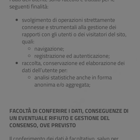
seguenti finalità:
svolgimento di operazioni strettamente
connesse e strumentali alla gestione dei
rapporti con gli utenti o dei visitatori del sito,
quali:
navigazione;
registrazione ed autenticazione;
raccolta, conservazione ed elaborazione dei
dati dell’utente per:
analisi statistiche anche in forma
anonima e/o aggregata;
FACOLTÀ DI CONFERIRE I DATI, CONSEGUENZE DI
UN EVENTUALE RIFIUTO E GESTIONE DEL
CONSENSO, OVE PREVISTO
Il conferimento dei dati è facoltativo, salvo per