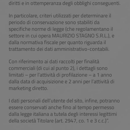
diritti e in ottemperanza degli obblighi conseguenti.
In particolare, criteri utilizzati per determinare il
periodo di conservazione sono stabiliti da
specifiche norme di legge (che regolamentano il
settore in cui opera MAURIZIO STAGNO S.R.L.), e
dalla normativa fiscale per quanto riguarda il
trattamento dei dati amministrativo-contabili.
Con riferimento ai dati raccolti per finalità
commerciali (di cui al punto 2), i dettagli sono
limitati – per l’attività di profilazione – a 1 anno
dalla data di acquisizione e 2 anni per l’attività di
marketing diretto.
I dati personali dell’utente del sito, infine, potranno
essere conservati anche fino al tempo permesso
dalla legge italiana a tutela degli interessi legittimi
della società Titolare (art. 2947, co. 1 e 3 c.c.)”.