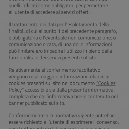
quelli indicati come obbligatori per permettere
all’utente di accedere ai servizi offerti.
Il trattamento dei dati per l’espletamento della
finalità, di cui al punto 1 del precedente paragrafo,
è obbligatoria e l’eventuale non comunicazione, o
comunicazione errata, di una delle informazioni
può limitare e/o impedire l’utilizzo in pieno delle
funzionalità e dei servizi presenti sul sito.
Relativamente al conferimento facoltativo
vengono rese maggiori informazioni relative ai
cookies presenti sul sito nel documento
“Cookies
Policy”
accessibile sia dalla presente informativa
completa che dall’informativa breve contenuta nel
banner pubblicato sul sito.
Conformemente alla normativa vigente potrebbe
essere richiesto all’utente di esprimere il consenso,
per i trattamenti di dati per cui tale consenso è