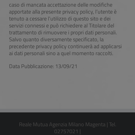
caso di mancata accettazione delle modifiche
apportate alla presente privacy policy, l’utente è
tenuto a cessare l’utilizzo di questo sito e dei
servizi connessi e può richiedere al Titolare del
trattamento di rimuovere i propri dati personali.
Salvo quanto diversamente specificato, la
precedente privacy policy continuerà ad applicarsi
ai dati personali sino a quel momento raccolti.
Data Pubblicazione: 13/09/21
Reale Mutua Agenzia Milano Magenta | Tel.
02757021 |