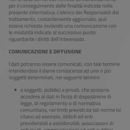
per il conseguimento delle finalità indicate nella
presente informativa. L’elenco dei Responsabili del
trattamento, costantemente aggiornato, può
essere richiesto inviando una comunicazione con
le modalità indicate al successivo punto
riguardante i diritti dell’interessato.
COMUNICAZIONE E DIFFUSIONE
I dati potranno essere comunicati, con tale termine
intendendosi il darne conoscenza ad uno o più
soggetti determinati, nei seguenti termini:
a soggetti, pubblici e privati, che possono
accedere ai dati in forza di disposizione di
legge, di regolamento o di normativa
comunitaria, nei limiti previsti da tali norme (si
citano ad esempio, istituti ed enti
previdenziali e assistenziali, associazioni di
enti locali, amministrazioni ed enti pubblici,