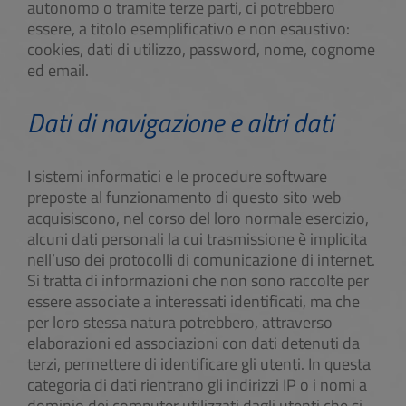
autonomo o tramite terze parti, ci potrebbero
essere, a titolo esemplificativo e non esaustivo:
cookies, dati di utilizzo, password, nome, cognome
ed email.
Dati di navigazione e altri dati
I sistemi informatici e le procedure software
preposte al funzionamento di questo sito web
acquisiscono, nel corso del loro normale esercizio,
alcuni dati personali la cui trasmissione è implicita
nell’uso dei protocolli di comunicazione di internet.
Si tratta di informazioni che non sono raccolte per
essere associate a interessati identificati, ma che
per loro stessa natura potrebbero, attraverso
elaborazioni ed associazioni con dati detenuti da
terzi, permettere di identificare gli utenti. In questa
categoria di dati rientrano gli indirizzi IP o i nomi a
dominio dei computer utilizzati dagli utenti che si