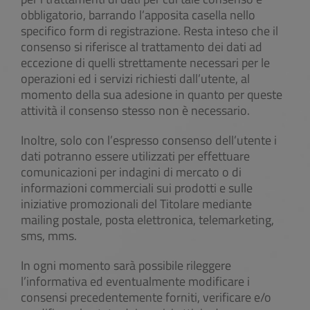
obbligatorio, barrando l’apposita casella nello
specifico form di registrazione. Resta inteso che il
consenso si riferisce al trattamento dei dati ad
eccezione di quelli strettamente necessari per le
operazioni ed i servizi richiesti dall’utente, al
momento della sua adesione in quanto per queste
attività il consenso stesso non è necessario.
Inoltre, solo con l’espresso consenso dell’utente i
dati potranno essere utilizzati per effettuare
comunicazioni per indagini di mercato o di
informazioni commerciali sui prodotti e sulle
iniziative promozionali del Titolare mediante
mailing postale, posta elettronica, telemarketing,
sms, mms.
In ogni momento sarà possibile rileggere
l’informativa ed eventualmente modificare i
consensi precedentemente forniti, verificare e/o