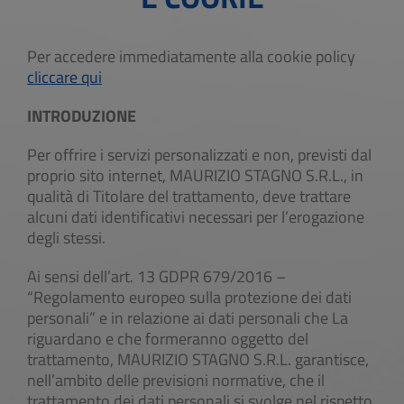
Per accedere immediatamente alla cookie policy
cliccare qui
INTRODUZIONE
Per offrire i servizi personalizzati e non, previsti dal
proprio sito internet, MAURIZIO STAGNO S.R.L., in
qualità di Titolare del trattamento, deve trattare
alcuni dati identificativi necessari per l’erogazione
degli stessi.
Ai sensi dell’art. 13 GDPR 679/2016 –
“Regolamento europeo sulla protezione dei dati
personali” e in relazione ai dati personali che La
riguardano e che formeranno oggetto del
trattamento, MAURIZIO STAGNO S.R.L. garantisce,
nell’ambito delle previsioni normative, che il
trattamento dei dati personali si svolge nel rispetto