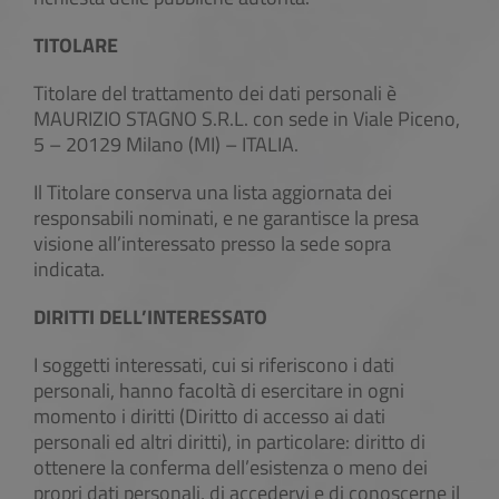
TITOLARE
Titolare del trattamento dei dati personali è
MAURIZIO STAGNO S.R.L. con sede in Viale Piceno,
5 – 20129 Milano (MI) – ITALIA.
Il Titolare conserva una lista aggiornata dei
responsabili nominati, e ne garantisce la presa
visione all’interessato presso la sede sopra
indicata.
DIRITTI DELL’INTERESSATO
I soggetti interessati, cui si riferiscono i dati
personali, hanno facoltà di esercitare in ogni
momento i diritti (Diritto di accesso ai dati
personali ed altri diritti), in particolare: diritto di
ottenere la conferma dell’esistenza o meno dei
propri dati personali, di accedervi e di conoscerne il