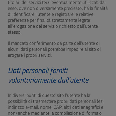
titolari dei servizi terzi eventualmente utilizzati da
esso, ove non diversamente precisato, ha la finalità
di identificare l’utente e registrare le relative
preferenze per finalità strettamente legate
all’erogazione del servizio richiesto dall’utente
stesso.
Il mancato conferimento da parte dell’utente di
alcuni dati personali potrebbe impedire al sito di
erogare i propri servizi.
Dati personali forniti
volontariamente dall’utente
In diversi punti di questo sito l’utente ha la
possibilità di trasmettere propri dati personali (es.
indirizzo e-mail, nome, CAP, altri dati anagrafici e
non) anche mediante la compilazione di forms o