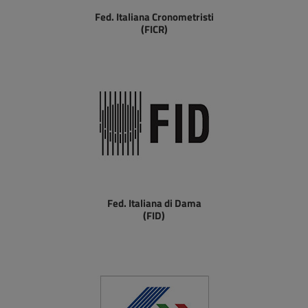
Fed. Italiana Cronometristi
(FICR)
Fed. Italiana di Dama
(FID)