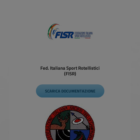
Fed. Italiana Sport Rotellistici
(FISR)
SCARICA DOCUMENTAZIONE