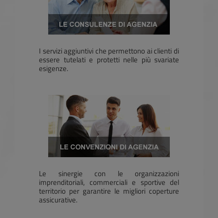
I servizi aggiuntivi che permettono ai clienti di
essere tutelati e protetti nelle più svariate
esigenze.
Le sinergie con le organizzazioni
imprenditoriali, commerciali e sportive del
territorio per garantire le migliori coperture
assicurative.