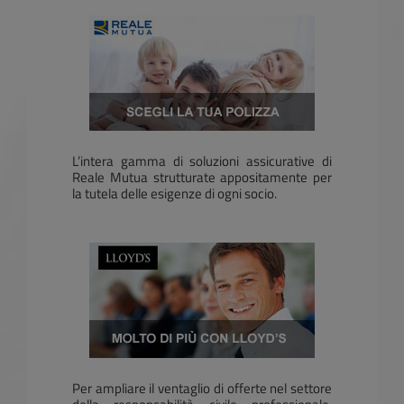
L’intera gamma di soluzioni assicurative di
Reale Mutua strutturate appositamente per
la tutela delle esigenze di ogni socio.
Per ampliare il ventaglio di offerte nel settore