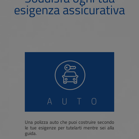
esigenza assicurativa
Una polizza auto che puoi costruire secondo
le tue esigenze per tutelarti mentre sei alla
guida.