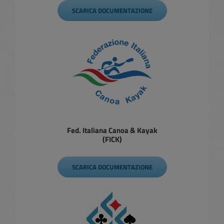
SCARICA DOCUMENTAZIONE
Fed. Italiana Canoa & Kayak
(FICK)
SCARICA DOCUMENTAZIONE