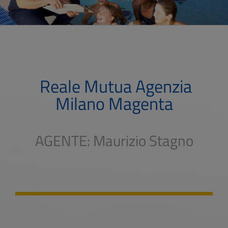
Reale Mutua Agenzia
Milano Magenta
AGENTE: Maurizio Stagno