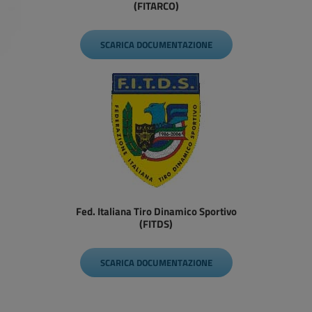
(FITARCO)
SCARICA DOCUMENTAZIONE
Fed. Italiana Tiro Dinamico Sportivo
(FITDS)
SCARICA DOCUMENTAZIONE