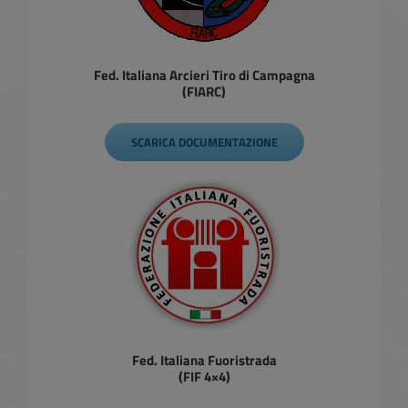
Fed. Italiana Arcieri Tiro di Campagna
(FIARC)
SCARICA DOCUMENTAZIONE
Fed. Italiana Fuoristrada
(FIF 4×4)