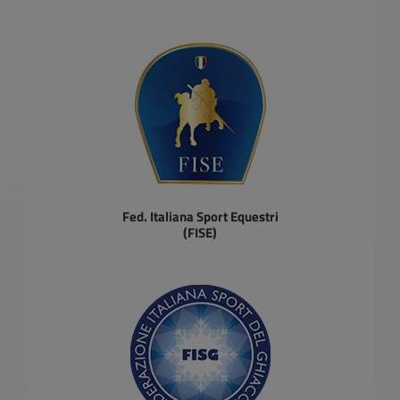
Fed. Italiana Sport Equestri
(FISE)