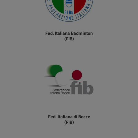
Fed. Italiana Badminton
(FIB)
Fed. Italiana di Bocce
(FIB)