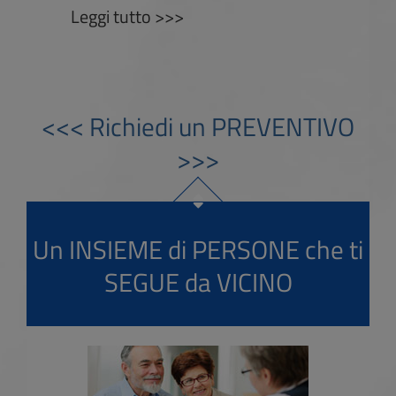
Leggi tutto >>>
<<< Richiedi un PREVENTIVO
>>>
Un INSIEME di PERSONE che ti
SEGUE da VICINO