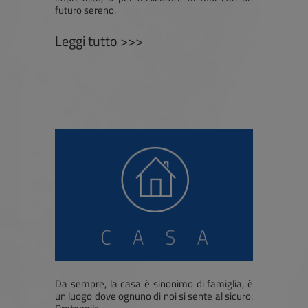
futuro sereno.
Leggi tutto >>>
Da sempre, la casa è sinonimo di famiglia, è
un luogo dove ognuno di noi si sente al sicuro.