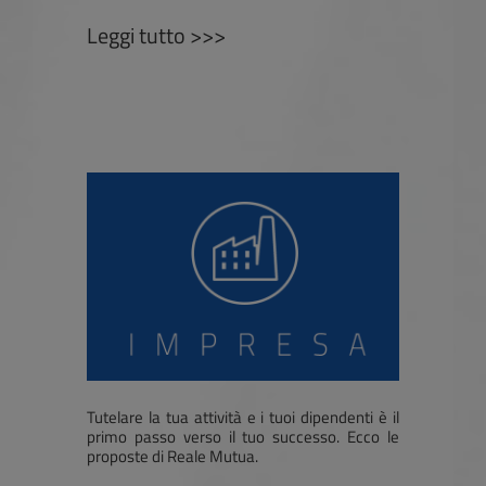
Leggi tutto >>>
Tutelare la tua attività e i tuoi dipendenti è il
primo passo verso il tuo successo. Ecco le
proposte di Reale Mutua.