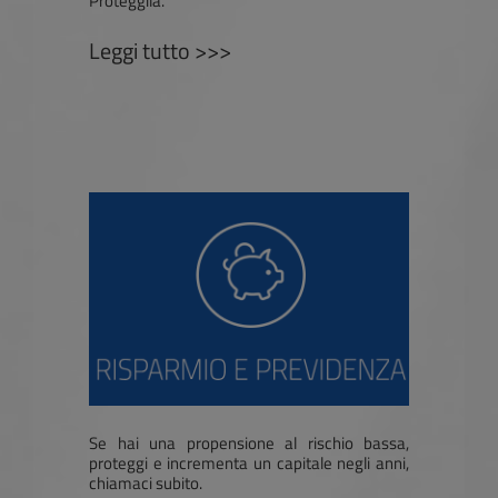
Proteggila.
Leggi tutto >>>
Se hai una propensione al rischio bassa,
proteggi e incrementa un capitale negli anni,
chiamaci subito.