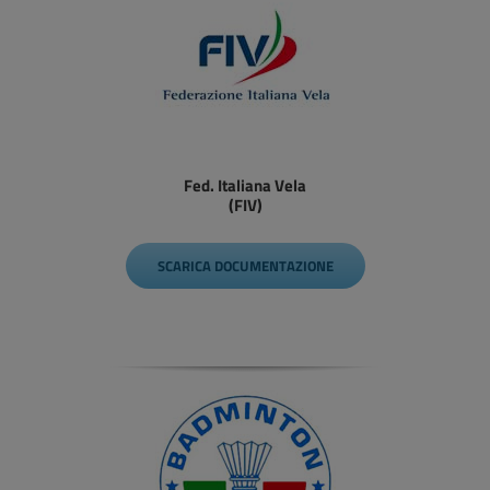
Fed. Italiana Vela
(FIV)
SCARICA DOCUMENTAZIONE