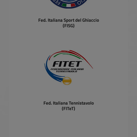
Fed. Italiana Sport del Ghiaccio
(FISG)
Fed. Italiana Tennistavolo
(FITeT)