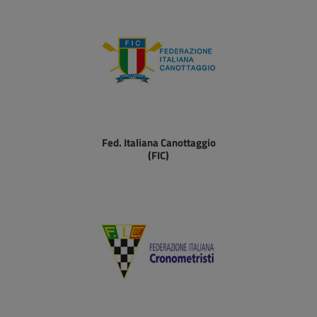
Fed. Italiana Canottaggio
(FIC)