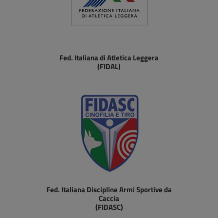
Fed. Italiana di Atletica Leggera
(FIDAL)
Fed. Italiana Discipline Armi Sportive da
Caccia
(FIDASC)