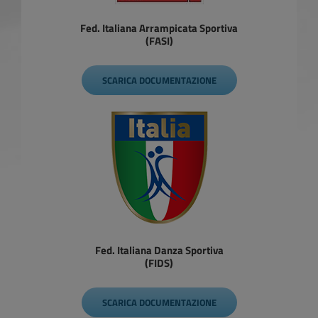
Fed. Italiana Arrampicata Sportiva
(FASI)
SCARICA DOCUMENTAZIONE
Fed. Italiana Danza Sportiva
(FIDS)
SCARICA DOCUMENTAZIONE