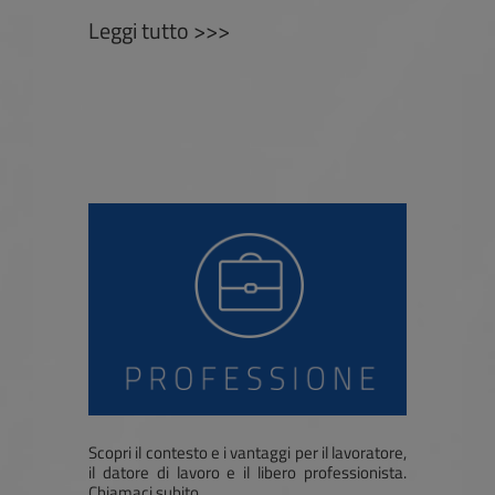
Leggi tutto >>>
Scopri il contesto e i vantaggi per il lavoratore,
il datore di lavoro e il libero professionista.
Chiamaci subito.