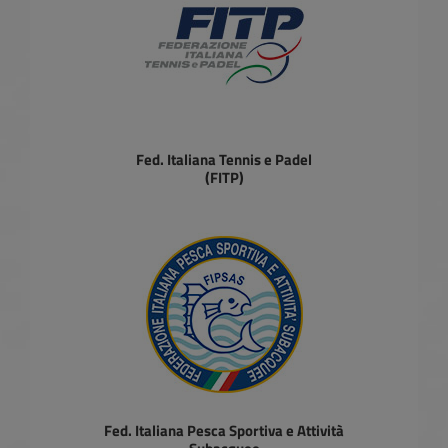
Fed. Italiana Tennis e Padel
(FITP)
Fed. Italiana Pesca Sportiva e Attività