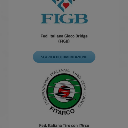
Fed. Italiana Gioco Bridge
(FIGB)
SCARICA DOCUMENTAZIONE
Fed. Italiana Tiro con l’Arco