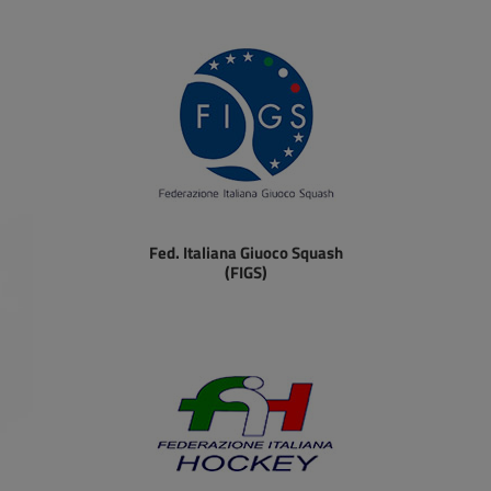
Fed. Italiana Giuoco Squash
(FIGS)