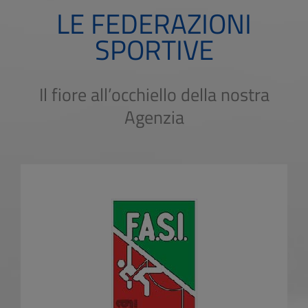
LE FEDERAZIONI
SPORTIVE
Il fiore all’occhiello della nostra
Agenzia