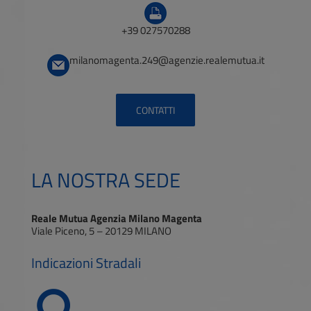
+39 027570288
milanomagenta.249@agenzie.realemutua.it
CONTATTI
LA NOSTRA SEDE
Reale Mutua Agenzia Milano Magenta
Viale Piceno, 5 – 20129 MILANO
Indicazioni Stradali