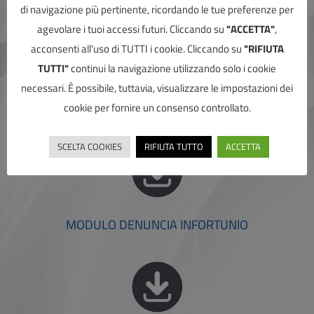
di navigazione più pertinente, ricordando le tue preferenze per
agevolare i tuoi accessi futuri. Cliccando su
"ACCETTA"
,
acconsenti all'uso di TUTTI i cookie. Cliccando su
"RIFIUTA
TUTTI"
continui la navigazione utilizzando solo i cookie
necessari. È possibile, tuttavia, visualizzare le impostazioni dei
cookie per fornire un consenso controllato.
MODULO DENUNCIA RCT
SCELTA COOKIES
RIFIUTA TUTTO
ACCETTA
MODULO DENUNCIA INFORTUNIO